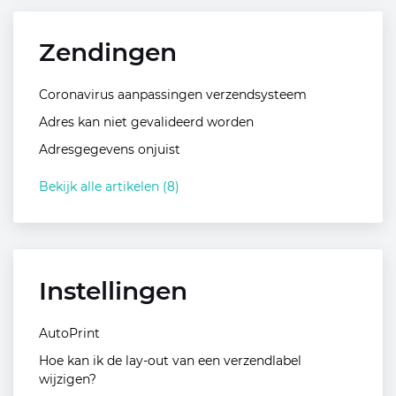
Zendingen
Coronavirus aanpassingen verzendsysteem
Adres kan niet gevalideerd worden
Adresgegevens onjuist
Bekijk alle artikelen (8)
Instellingen
AutoPrint
Hoe kan ik de lay-out van een verzendlabel
wijzigen?