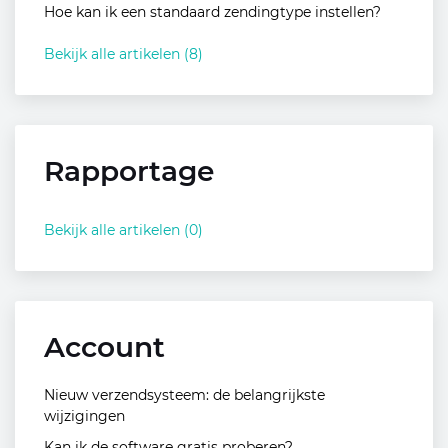
Hoe kan ik een standaard zendingtype instellen?
Bekijk alle artikelen (8)
Rapportage
Bekijk alle artikelen (0)
Account
Nieuw verzendsysteem: de belangrijkste
wijzigingen
Kan ik de software gratis proberen?