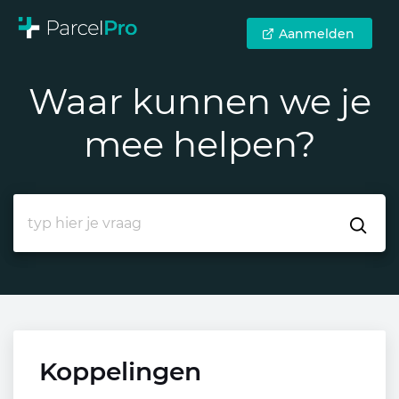
Aanmelden
Waar kunnen we je
mee helpen?
Koppelingen