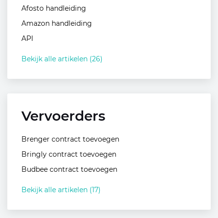
Afosto handleiding
Amazon handleiding
API
Bekijk alle artikelen (26)
Vervoerders
Brenger contract toevoegen
Bringly contract toevoegen
Budbee contract toevoegen
Bekijk alle artikelen (17)