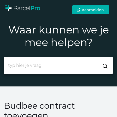
Aanmelden
Waar kunnen we je
mee helpen?
Budbee contract
toevoegen