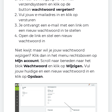
verzendsysteem en klik op de
button
wachtwoord vergeten?
Vul jouw e-mailadres in en klik op
versturen
Je ontvangt een e-mail met een link om
een nieuw wachtwoord in te stellen
Open de link en stel een nieuw
wachtwoord in
Niet kwijt maar wil je jouw wachtwoord
wijzigen? Klik dan in het menu rechtsboven op
Mijn account
. Scroll naar beneden naar het
blok
Wachtwoord
en klik op
Wijzigen.
Vul
jouw huidige en een nieuw wachtwoord in en
klik op
Opslaan
.