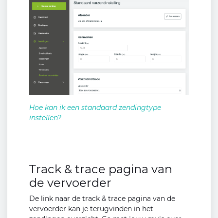
Hoe kan ik een standaard zendingtype
instellen?
Track & trace pagina van
de vervoerder
De link naar de track & trace pagina van de
vervoerder kan je terugvinden in het