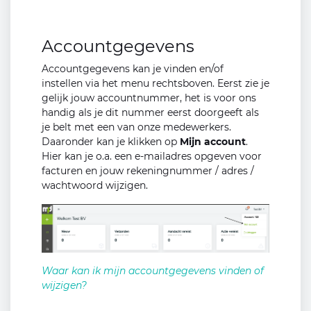
Accountgegevens
Accountgegevens kan je vinden en/of
instellen via het menu rechtsboven. Eerst zie je
gelijk jouw accountnummer, het is voor ons
handig als je dit nummer eerst doorgeeft als
je belt met een van onze medewerkers.
Daaronder kan je klikken op
Mijn account
.
Hier kan je o.a. een e-mailadres opgeven voor
facturen en jouw rekeningnummer / adres /
wachtwoord wijzigen.
Waar kan ik mijn accountgegevens vinden of
wijzigen?