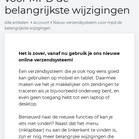
belangrijkste wijzigingen
Alle artikelen
Account
Nieuw verzendsysteem voor mpd de
belangrijkste wijzigingen
Het is zover, vanaf nu gebruik je ons nieuwe
online verzendsysteem!
Een verzendsysteem die je ook nog eens goed
kan gebruiken op mobiel en tablet. Daarmee
maken we het je makkelijker om zendingen te
traceren als je bijvoorbeeld onderweg bent, en
even geen toegang hebt tot een laptop of
desktop.
Benieuwd naar de nieuwe functies of kan je
iets niet vinden? Naast dat het menu
(inklapbaar) nu aan de linkerkant te vinden is,
zijn er nog meer belangrijke wijzigingen die