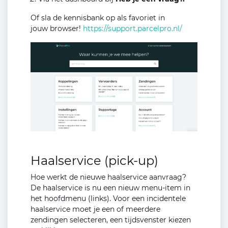
Of sla de kennisbank op als favoriet in
jouw browser!
https://support.parcelpro.nl/
Haalservice (pick-up)
Hoe werkt de nieuwe haalservice aanvraag?
De haalservice is nu een nieuw menu-item in
het hoofdmenu (links). Voor een incidentele
haalservice moet je een of meerdere
zendingen selecteren, een tijdsvenster kiezen