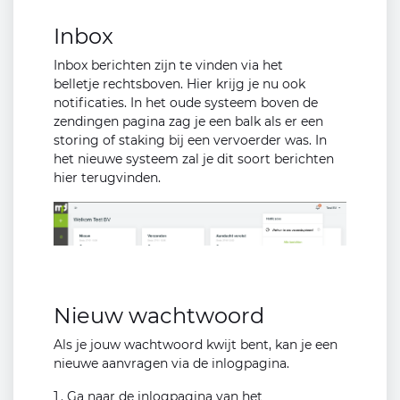
Inbox
Inbox berichten zijn te vinden via het
belletje rechtsboven. Hier krijg je nu ook
notificaties. In het oude systeem boven de
zendingen pagina zag je een balk als er een
storing of staking bij een vervoerder was. In
het nieuwe systeem zal je dit soort berichten
hier terugvinden.
Nieuw wachtwoord
Als je jouw wachtwoord kwijt bent, kan je een
nieuwe aanvragen via de inlogpagina.
Ga naar de inlogpagina van het