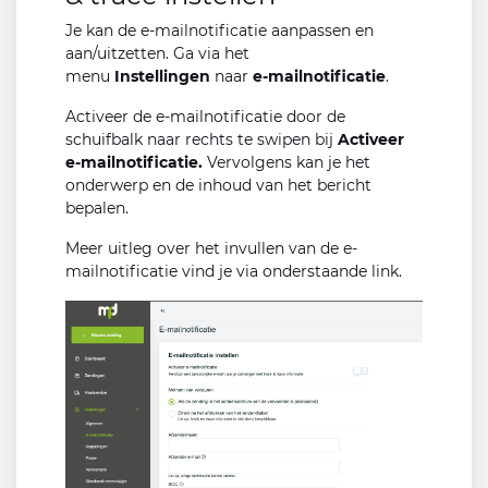
Je kan de e-mailnotificatie aanpassen en
aan/uitzetten. Ga via het
menu
Instellingen
naar
e-mailnotificatie
.
Activeer de e-mailnotificatie door de
schuifbalk naar rechts te swipen bij
Activeer
e-mailnotificatie.
Vervolgens kan je het
onderwerp en de inhoud van het bericht
bepalen.
Meer uitleg over het invullen van de e-
mailnotificatie vind je via onderstaande link.