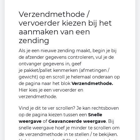
Verzendmethode /
vervoerder kiezen bij het
aanmaken van een
zending
Als je een nieuwe zending maakt, begin je bij
de afzender gegevens controleren, vul je de
ontvanger gegevens in, geef
je pakket/pallet kenmerken (afmetingen /
gewicht) op en scroll je helemaal onderaan op
de pagina naar het blok
Verzendmethode.
Hier kies je een vervoerder en
verzendmethode.
Vind je dit te ver scrollen? Je kan rechtsboven
op de pagina kiezen tussen een
Snelle
weergave
of
Geavanceerde weergave
. Bij
snelle weergave hoef je minder te scrollen om
de verzendmethode in te stellen / te bekijken.