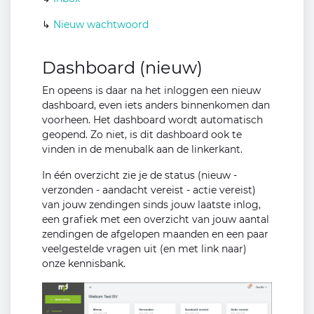
↳
Nieuw wachtwoord
Dashboard (nieuw)
En opeens is daar na het inloggen een nieuw
dashboard, even iets anders binnenkomen dan
voorheen. Het dashboard wordt automatisch
geopend. Zo niet, is dit dashboard ook te
vinden in de menubalk aan de linkerkant.
In één overzicht zie je de status (nieuw -
verzonden - aandacht vereist - actie vereist)
van jouw zendingen sinds jouw laatste inlog,
een grafiek met een overzicht van jouw aantal
zendingen de afgelopen maanden en een paar
veelgestelde vragen uit (en met link naar)
onze kennisbank.