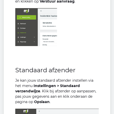
en klikken op
Verstuur aanvraag
.
Standaard afzender
Je kan jouw standaard afzender instellen via
het menu
Instellingen > Standaard
verzendwijze
. Klik bij afzender op aanpassen,
pas jouw gegevens aan en klik onderaan de
pagina op
Opslaan
.