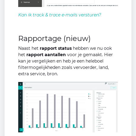
Kan ik track & trace e-mails versturen?
Rapportage (nieuw)
Naast het
rapport status
hebben we nu ook
het
rapport aantallen
voor je gemaakt. Hier
kan je vergelijken en heb je een heleboel
filtermogelijkheden zoals vervoerder, land,
extra service, bron.