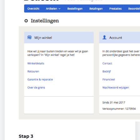
Stap 3