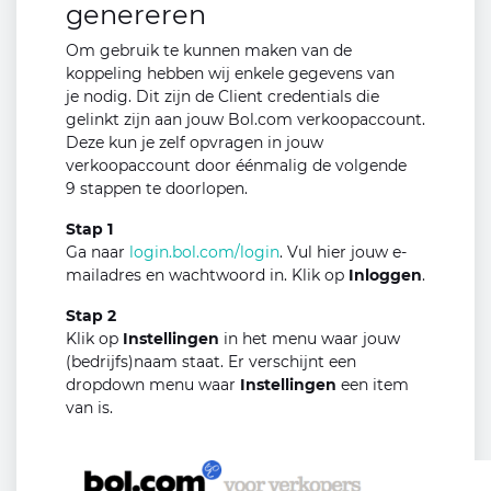
genereren
Om gebruik te kunnen maken van de
koppeling hebben wij enkele gegevens van
je nodig. Dit zijn de Client credentials die
gelinkt zijn aan jouw Bol.com verkoopaccount.
Deze kun je zelf opvragen in jouw
verkoopaccount door éénmalig de volgende
9 stappen te doorlopen.
Stap 1
Ga naar
login.bol.com/login
. Vul hier jouw e-
mailadres en wachtwoord in. Klik op
Inloggen
.
Stap 2
Klik op
Instellingen
in het menu waar jouw
(bedrijfs)naam staat. Er verschijnt een
dropdown menu waar
Instellingen
een item
van is.