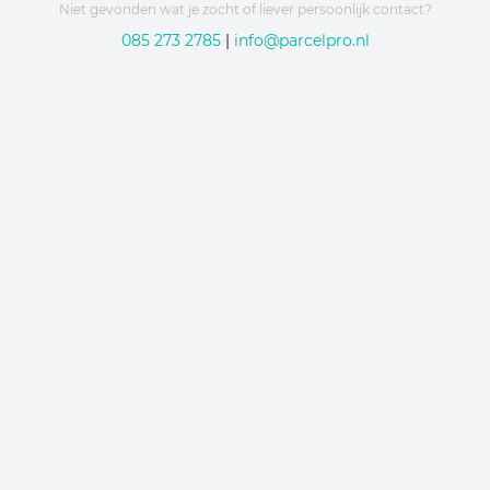
Niet gevonden wat je zocht of liever persoonlijk contact?
085 273 2785
|
info@parcelpro.nl