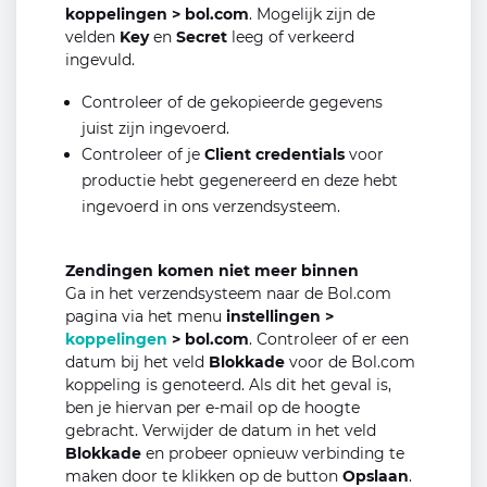
koppelingen > bol.com
. Mogelijk zijn de
velden
Key
en
Secret
leeg of verkeerd
ingevuld.
Controleer of de gekopieerde gegevens
juist zijn ingevoerd.
Controleer of je
Client credentials
voor
productie hebt gegenereerd en deze hebt
ingevoerd in ons verzendsysteem.
Zendingen komen niet meer binnen
Ga in het verzendsysteem naar de Bol.com
pagina via het menu
instellingen >
koppelingen
> bol.com
. Controleer of er een
datum bij het veld
Blokkade
voor de Bol.com
koppeling is genoteerd. Als dit het geval is,
ben je hiervan per e-mail op de hoogte
gebracht. Verwijder de datum in het veld
Blokkade
en probeer opnieuw verbinding te
maken door te klikken op de button
Opslaan
.