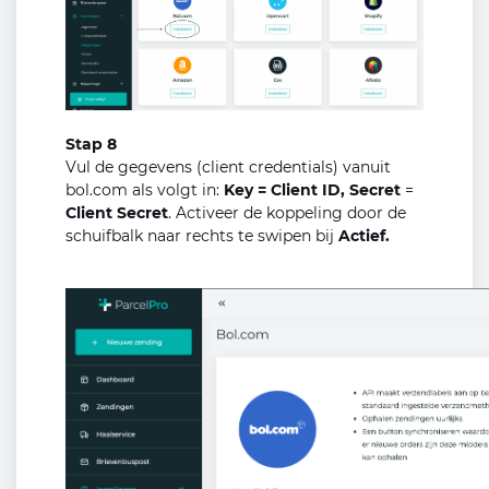
Stap 8
Vul de gegevens (client credentials) vanuit
bol.com als volgt in:
Key = Client ID,
Secret
=
Client Secret
. Activeer de koppeling door de
schuifbalk naar rechts te swipen bij
Actief.