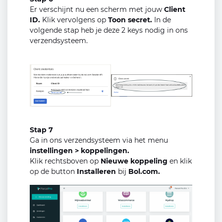
Er verschijnt nu een scherm met jouw
Client
ID.
Klik vervolgens op
Toon secret.
In de
volgende stap heb je deze 2 keys nodig in ons
verzendsysteem.
Stap 7
Ga in ons verzendsysteem via het menu
instellingen > koppelingen.
Klik rechtsboven op
Nieuwe koppeling
en klik
op de button
Installeren
bij
Bol.com.